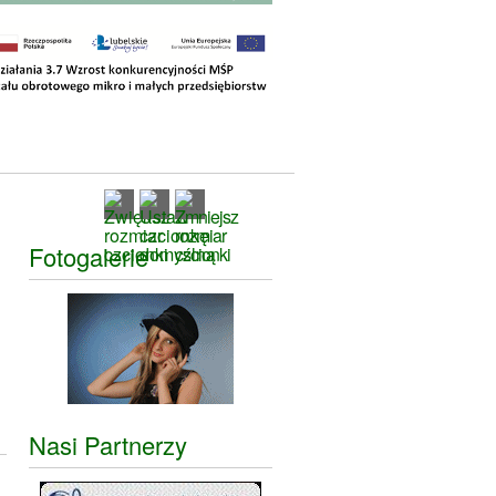
Fotogalerie
Nasi Partnerzy