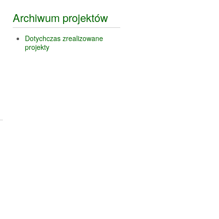
Archiwum projektów
Dotychczas zrealizowane
projekty