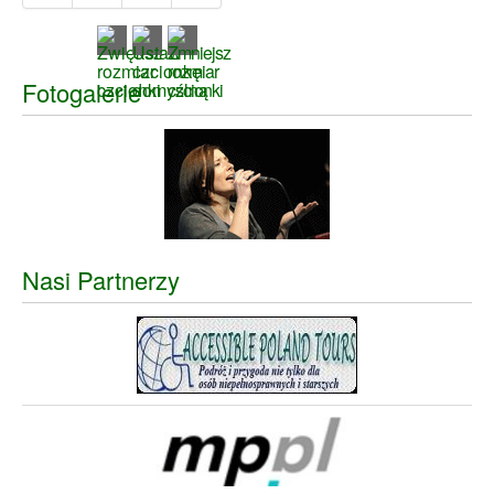
Fotogalerie
Nasi Partnerzy