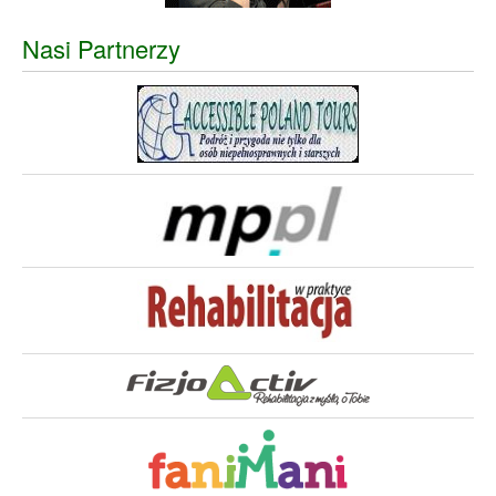
Nasi Partnerzy