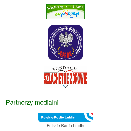
Partnerzy medialni
Polskie Radio Lublin