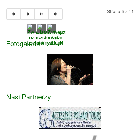
Strona 5 z 14
Fotogalerie
Nasi Partnerzy