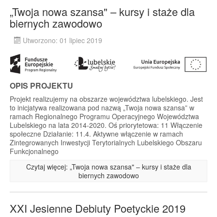
„Twoja nowa szansa" – kursy i staże dla
biernych zawodowo
Utworzono: 01 lipiec 2019
OPIS PROJEKTU
Projekt realizujemy na obszarze województwa lubelskiego. Jest
to inicjatywa realizowana pod nazwą „Twoja nowa szansa” w
ramach Regionalnego Programu Operacyjnego Województwa
Lubelskiego na lata 2014-2020. Oś priorytetowa: 11 Włączenie
społeczne Działanie: 11.4. Aktywne włączenie w ramach
Zintegrowanych Inwestycji Terytorialnych Lubelskiego Obszaru
Funkcjonalnego
Czytaj więcej: „Twoja nowa szansa" – kursy i staże dla
biernych zawodowo
XXI Jesienne Debiuty Poetyckie 2019