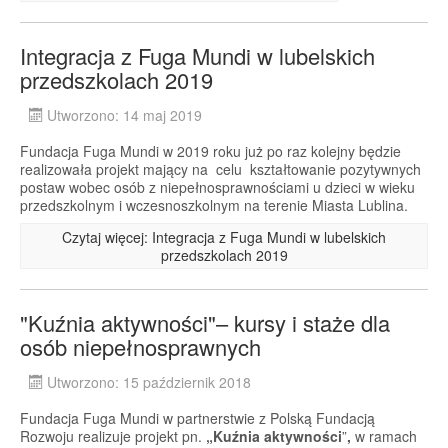
Integracja z Fuga Mundi w lubelskich
przedszkolach 2019
Utworzono: 14 maj 2019
Fundacja Fuga Mundi w 2019 roku już po raz kolejny będzie
realizowała projekt mający na celu kształtowanie pozytywnych
postaw wobec osób z niepełnosprawnościami u dzieci w wieku
przedszkolnym i wczesnoszkolnym na terenie Miasta Lublina.
Czytaj więcej: Integracja z Fuga Mundi w lubelskich
przedszkolach 2019
"Kuźnia aktywności"– kursy i staże dla
osób niepełnosprawnych
Utworzono: 15 październik 2018
Fundacja Fuga Mundi w partnerstwie z Polską Fundacją
Rozwoju realizuje projekt pn.
„Kuźnia aktywności
”
,
w ramach