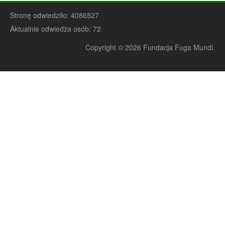
Stronę odwiedziło:
4086527
Aktualnie odwiedza osób:
72
Copyright © 2026 Fundacja Fuga Mundi.