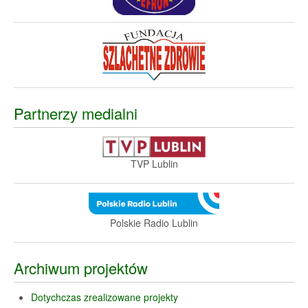
Partnerzy medialni
TVP Lublin
Polskie Radio Lublin
Archiwum projektów
Dotychczas zrealizowane projekty