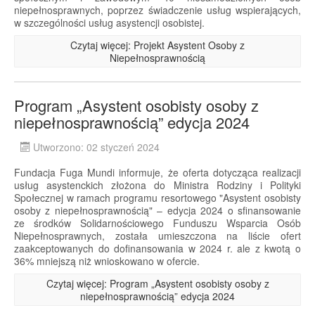
niepełnosprawnych, poprzez świadczenie usług wspierających,
w szczególności usług asystencji osobistej.
Czytaj więcej: Projekt Asystent Osoby z
Niepełnosprawnością
Program „Asystent osobisty osoby z
niepełnosprawnością” edycja 2024
Utworzono: 02 styczeń 2024
Fundacja Fuga Mundi informuje, że oferta dotycząca realizacji
usług asystenckich złożona do Ministra Rodziny i Polityki
Społecznej w ramach programu resortowego "Asystent osobisty
osoby z niepełnosprawnością" – edycja 2024 o sfinansowanie
ze środków Solidarnościowego Funduszu Wsparcia Osób
Niepełnosprawnych, została umieszczona na liście ofert
zaakceptowanych do dofinansowania w 2024 r. ale z kwotą o
36% mniejszą niż wnioskowano w ofercie.
Czytaj więcej: Program „Asystent osobisty osoby z
niepełnosprawnością” edycja 2024