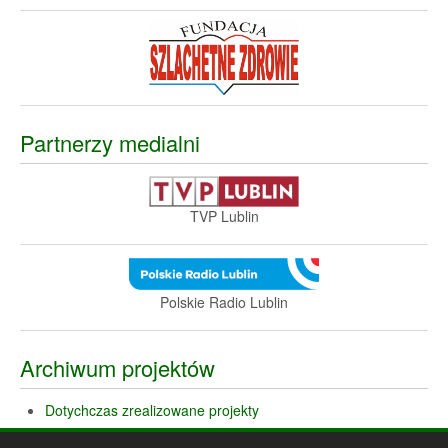
Partnerzy medialni
TVP Lublin
Polskie Radio Lublin
Archiwum projektów
Dotychczas zrealizowane projekty