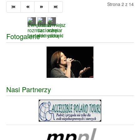
Strona 2 z 14
Fotogalerie
Nasi Partnerzy