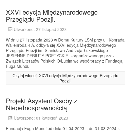
XXVI edycja Międzynarodowego
Przeglądu Poezji.
Utworzono: 27 listopad 2023
W dniu 27 listopada 2023 w Domu Kultury LSM przy ul. Konrada
Wallenroda 4 A, odbyła się XXVI edycja Międzynarodowego
Przeglądu Poezji im. Stanisława Andrzeja Łukowskiego
JESIENNE DEBIUTY POETYCKIE zorganizowanego przez
Związek Literatów Polskich O/Lublin we współpracy z Fundacją
Fuga Mundi.
Czytaj więcej: XXVI edycja Międzynarodowego Przeglądu
Poezji.
Projekt Asystent Osoby z
Niepełnosprawnością
Utworzono: 01 kwiecień 2023
Fundacja Fuga Mundi od dnia 01-04-2023 r. do 31-03-2024 r.