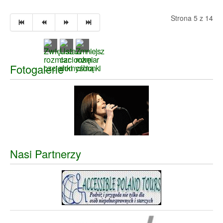
Strona 5 z 14
Fotogalerie
Nasi Partnerzy