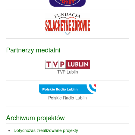
Partnerzy medialni
TVP Lublin
Polskie Radio Lublin
Archiwum projektów
Dotychczas zrealizowane projekty