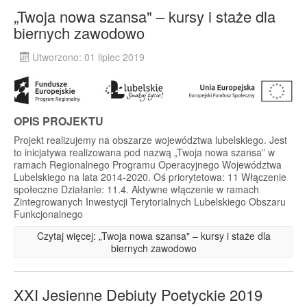
„Twoja nowa szansa" – kursy i staże dla
biernych zawodowo
Utworzono: 01 lipiec 2019
OPIS PROJEKTU
Projekt realizujemy na obszarze województwa lubelskiego. Jest
to inicjatywa realizowana pod nazwą „Twoja nowa szansa” w
ramach Regionalnego Programu Operacyjnego Województwa
Lubelskiego na lata 2014-2020. Oś priorytetowa: 11 Włączenie
społeczne Działanie: 11.4. Aktywne włączenie w ramach
Zintegrowanych Inwestycji Terytorialnych Lubelskiego Obszaru
Funkcjonalnego
Czytaj więcej: „Twoja nowa szansa" – kursy i staże dla
biernych zawodowo
XXI Jesienne Debiuty Poetyckie 2019