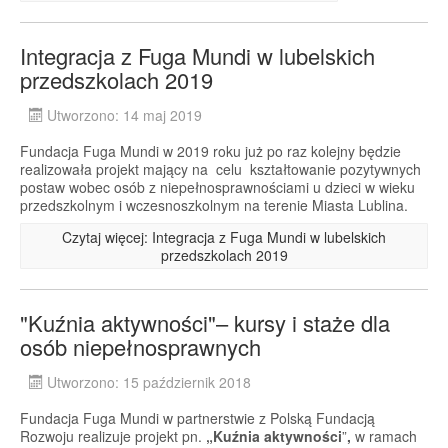
Integracja z Fuga Mundi w lubelskich
przedszkolach 2019
Utworzono: 14 maj 2019
Fundacja Fuga Mundi w 2019 roku już po raz kolejny będzie
realizowała projekt mający na celu kształtowanie pozytywnych
postaw wobec osób z niepełnosprawnościami u dzieci w wieku
przedszkolnym i wczesnoszkolnym na terenie Miasta Lublina.
Czytaj więcej: Integracja z Fuga Mundi w lubelskich
przedszkolach 2019
"Kuźnia aktywności"– kursy i staże dla
osób niepełnosprawnych
Utworzono: 15 październik 2018
Fundacja Fuga Mundi w partnerstwie z Polską Fundacją
Rozwoju realizuje projekt pn.
„Kuźnia aktywności
”
,
w ramach