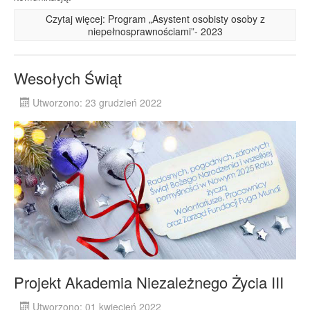
Czytaj więcej: Program „Asystent osobisty osoby z
niepełnosprawnościami”- 2023
Wesołych Świąt
Utworzono: 23 grudzień 2022
Projekt Akademia Niezależnego Życia III
Utworzono: 01 kwiecień 2022