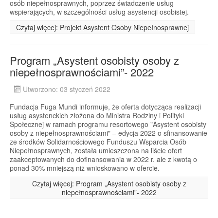
osób niepełnosprawnych, poprzez świadczenie usług
wspierających, w szczególności usług asystencji osobistej.
Czytaj więcej: Projekt Asystent Osoby Niepełnosprawnej
Program „Asystent osobisty osoby z
niepełnosprawnościami”- 2022
Utworzono: 03 styczeń 2022
Fundacja Fuga Mundi informuje, że oferta dotycząca realizacji
usług asystenckich złożona do Ministra Rodziny i Polityki
Społecznej w ramach programu resortowego "Asystent osobisty
osoby z niepełnosprawnościami" – edycja 2022 o sfinansowanie
ze środków Solidarnościowego Funduszu Wsparcia Osób
Niepełnosprawnych, została umieszczona na liście ofert
zaakceptowanych do dofinansowania w 2022 r. ale z kwotą o
ponad 30% mniejszą niż wnioskowano w ofercie.
Czytaj więcej: Program „Asystent osobisty osoby z
niepełnosprawnościami”- 2022