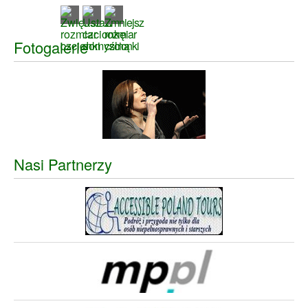
Fotogalerie
Nasi Partnerzy