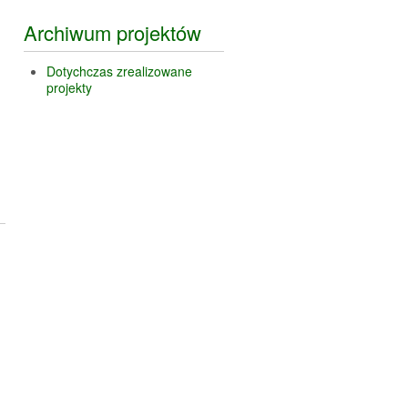
Archiwum projektów
Dotychczas zrealizowane
projekty