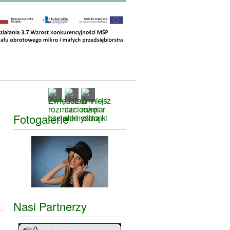
Fotogalerie
Nasi Partnerzy