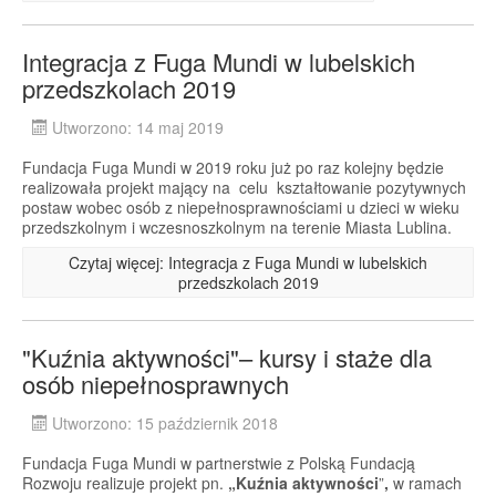
Integracja z Fuga Mundi w lubelskich
przedszkolach 2019
Utworzono: 14 maj 2019
Fundacja Fuga Mundi w 2019 roku już po raz kolejny będzie
realizowała projekt mający na celu kształtowanie pozytywnych
postaw wobec osób z niepełnosprawnościami u dzieci w wieku
przedszkolnym i wczesnoszkolnym na terenie Miasta Lublina.
Czytaj więcej: Integracja z Fuga Mundi w lubelskich
przedszkolach 2019
"Kuźnia aktywności"– kursy i staże dla
osób niepełnosprawnych
Utworzono: 15 październik 2018
Fundacja Fuga Mundi w partnerstwie z Polską Fundacją
Rozwoju realizuje projekt pn.
„Kuźnia aktywności
”
,
w ramach