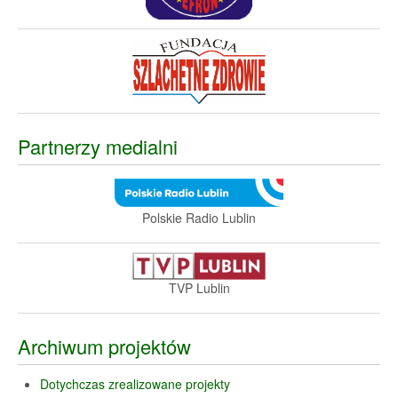
Partnerzy medialni
Polskie Radio Lublin
TVP Lublin
Archiwum projektów
Dotychczas zrealizowane projekty