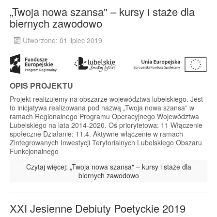
„Twoja nowa szansa" – kursy i staże dla
biernych zawodowo
Utworzono: 01 lipiec 2019
OPIS PROJEKTU
Projekt realizujemy na obszarze województwa lubelskiego. Jest
to inicjatywa realizowana pod nazwą „Twoja nowa szansa” w
ramach Regionalnego Programu Operacyjnego Województwa
Lubelskiego na lata 2014-2020. Oś priorytetowa: 11 Włączenie
społeczne Działanie: 11.4. Aktywne włączenie w ramach
Zintegrowanych Inwestycji Terytorialnych Lubelskiego Obszaru
Funkcjonalnego
Czytaj więcej: „Twoja nowa szansa" – kursy i staże dla
biernych zawodowo
XXI Jesienne Debiuty Poetyckie 2019