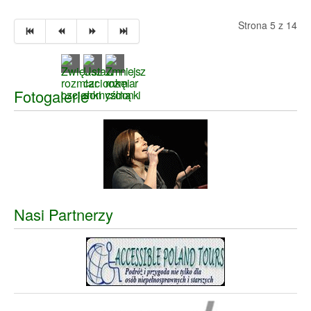
Strona 5 z 14
Fotogalerie
Nasi Partnerzy