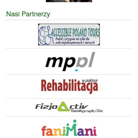
Nasi Partnerzy