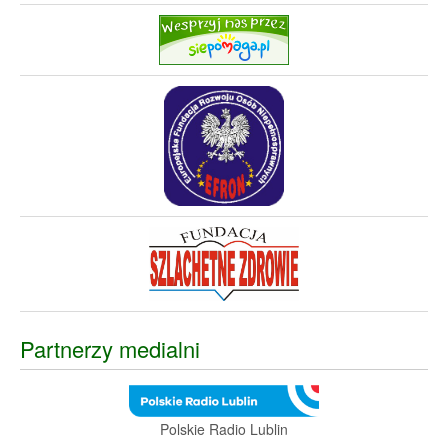
Partnerzy medialni
Polskie Radio Lublin