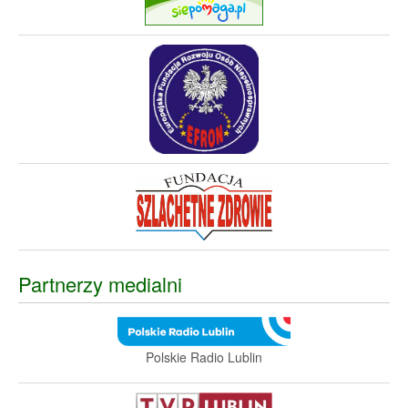
Partnerzy medialni
Polskie Radio Lublin