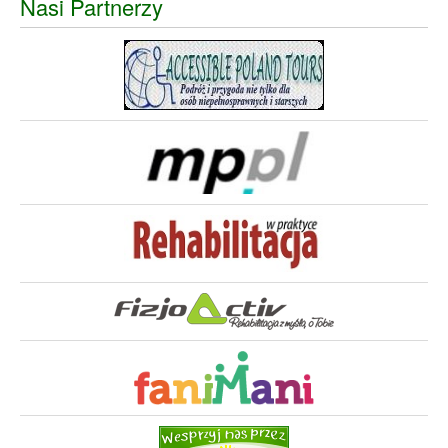
Nasi Partnerzy