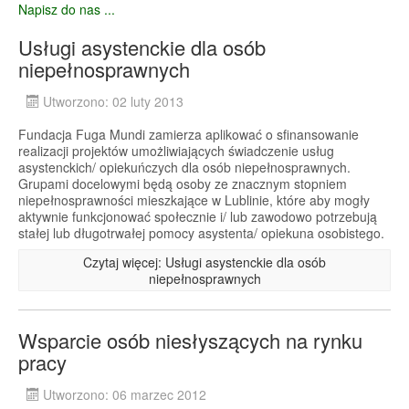
Napisz do nas ...
Usługi asystenckie dla osób
niepełnosprawnych
Utworzono: 02 luty 2013
Fundacja Fuga Mundi zamierza aplikować o sfinansowanie
realizacji projektów umożliwiających świadczenie usług
asystenckich/ opiekuńczych dla osób niepełnosprawnych.
Grupami docelowymi będą osoby ze znacznym stopniem
niepełnosprawności mieszkające w Lublinie, które aby mogły
aktywnie funkcjonować społecznie i/ lub zawodowo potrzebują
stałej lub długotrwałej pomocy asystenta/ opiekuna osobistego.
Czytaj więcej: Usługi asystenckie dla osób
niepełnosprawnych
Wsparcie osób niesłyszących na rynku
pracy
Utworzono: 06 marzec 2012