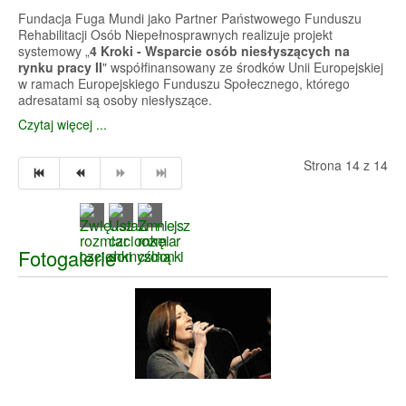
Fundacja Fuga Mundi jako Partner Państwowego Funduszu
Rehabilitacji Osób Niepełnosprawnych realizuje projekt
systemowy „
4 Kroki - Wsparcie osób niesłyszących na
rynku pracy II
" współfinansowany ze środków Unii Europejskiej
w ramach Europejskiego Funduszu Społecznego, którego
adresatami są osoby niesłyszące.
Czytaj więcej ...
Strona 14 z 14
Fotogalerie