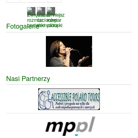
Fotogalerie
Nasi Partnerzy