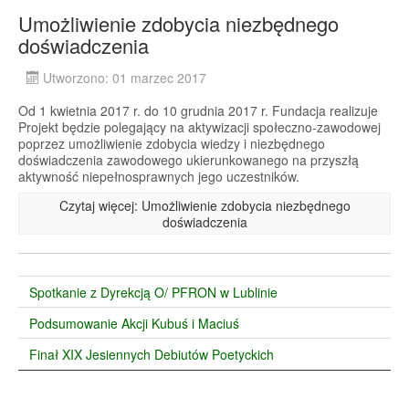
Umożliwienie zdobycia niezbędnego
doświadczenia
Utworzono: 01 marzec 2017
Od 1 kwietnia 2017 r. do 10 grudnia 2017 r. Fundacja realizuje
Projekt będzie polegający na aktywizacji społeczno-zawodowej
poprzez umożliwienie zdobycia wiedzy i niezbędnego
doświadczenia zawodowego ukierunkowanego na przyszłą
aktywność niepełnosprawnych jego uczestników.
Czytaj więcej: Umożliwienie zdobycia niezbędnego
doświadczenia
Spotkanie z Dyrekcją O/ PFRON w Lublinie
Podsumowanie Akcji Kubuś i Maciuś
Finał XIX Jesiennych Debiutów Poetyckich