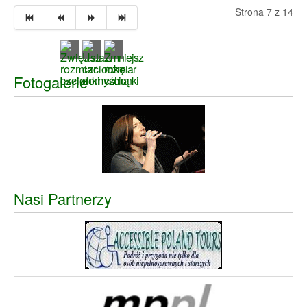
Strona 7 z 14
Fotogalerie
Nasi Partnerzy