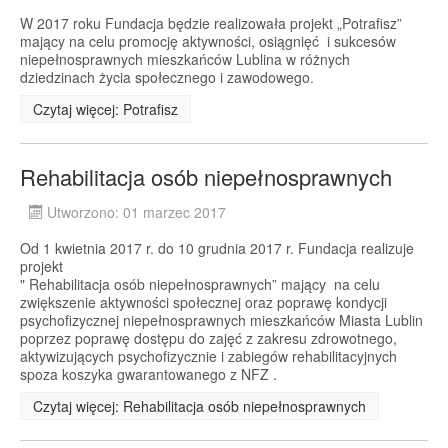
W 2017 roku Fundacja będzie realizowała projekt „Potrafisz”
mający na celu promocję aktywności, osiągnięć i sukcesów
niepełnosprawnych mieszkańców Lublina w różnych
dziedzinach życia społecznego i zawodowego.
Czytaj więcej: Potrafisz
Rehabilitacja osób niepełnosprawnych
Utworzono: 01 marzec 2017
Od 1 kwietnia 2017 r. do 10 grudnia 2017 r. Fundacja realizuje
projekt
" Rehabilitacja osób niepełnosprawnych” mający na celu
zwiększenie aktywności społecznej oraz poprawę kondycji
psychofizycznej niepełnosprawnych mieszkańców Miasta Lublin
poprzez poprawę dostępu do zajęć z zakresu zdrowotnego,
aktywizujących psychofizycznie i zabiegów rehabilitacyjnych
spoza koszyka gwarantowanego z NFZ .
Czytaj więcej: Rehabilitacja osób niepełnosprawnych