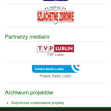
Partnerzy medialni
TVP Lublin
Polskie Radio Lublin
Archiwum projektów
Dotychczas zrealizowane projekty