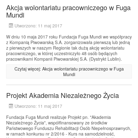
Akcja wolontariatu pracowniczego w Fuga
Mundi
Utworzono: 11 maj 2017
W dniu 10 maja 2017 roku Fundacja Fuga Mundi we współpracy
z Kompanią Piwowarską S.A. zorganizowała pierwszą lub jedną
z pierwszych w naszym Regionie tak dużą akcję wolontariatu
pracowniczego, w której uczestniczyło 48 osób będących
pracownikami Kompanii Piwowarskiej S.A. (Dystrykt Lublin).
Czytaj więcej: Akcja wolontariatu pracowniczego w Fuga
Mundi
Projekt Akademia Niezależnego Życia
Utworzono: 11 maj 2017
Fundacja Fuga Mundi realizuje Projekt pn. "Akademia
Niezależnego Życia", współfinansowany ze środków
Państwowego Funduszu Rehabilitacji Osób Niepełnosprawnych,
w ramach konkursu nr 2/2016 - Kurs na samodzielność,