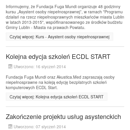
Informujemy, że Fundacja Fuga Mundi organizuje 48 godzinny
kursu „Asystent osoby niepełnosprawnej”, w ramach "Programu
działań na rzecz niepełnosprawnych mieszkańców miasta Lublin
w latach 2013-2015", współfinansowanego ze środków budżetu
Gminy Lublin - Miasta na prawach Powiatu.
Czytaj więcej: Kurs - Asystent osoby niepełnosprawnej
Kolejna edycja szkoleń ECDL START
Utworzono: 16 styczeń 2014
Fundacja Fuga Mundi oraz Akustica.Med zapraszają osoby
niepełnosprawne na koleją edycję bezpłatnych szkoleń
komputerowych ECDL Start.
Czytaj więcej: Kolejna edycja szkoleń ECDL START
Zakończenie projektu usług asystenckich
Utworzono: 07 styczeń 2014