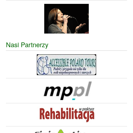
Nasi Partnerzy