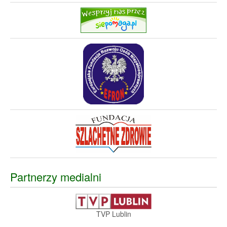
Partnerzy medialni
TVP Lublin