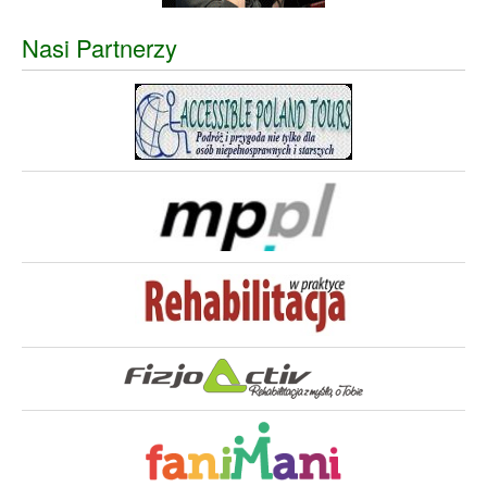
Nasi Partnerzy