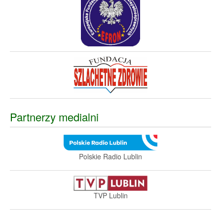
Partnerzy medialni
Polskie Radio Lublin
TVP Lublin