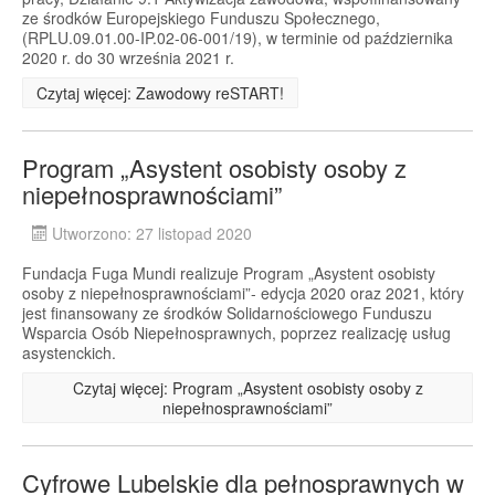
ze środków Europejskiego Funduszu Społecznego,
(RPLU.09.01.00-IP.02-06-001/19), w terminie od października
2020 r. do 30 września 2021 r.
Czytaj więcej: Zawodowy reSTART!
Program „Asystent osobisty osoby z
niepełnosprawnościami”
Utworzono: 27 listopad 2020
Fundacja Fuga Mundi realizuje Program „Asystent osobisty
osoby z niepełnosprawnościami”- edycja 2020 oraz 2021, który
jest finansowany ze środków Solidarnościowego Funduszu
Wsparcia Osób Niepełnosprawnych, poprzez realizację usług
asystenckich.
Czytaj więcej: Program „Asystent osobisty osoby z
niepełnosprawnościami”
Cyfrowe Lubelskie dla pełnosprawnych w