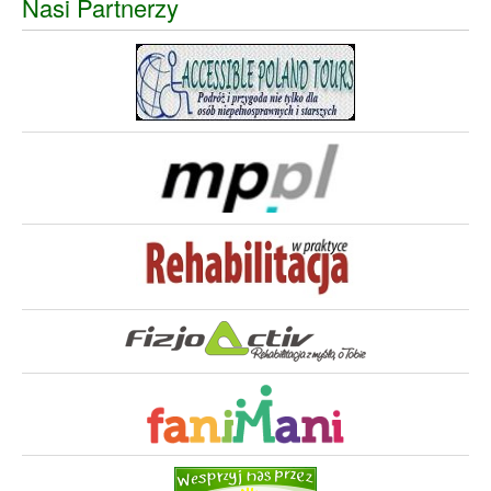
Nasi Partnerzy