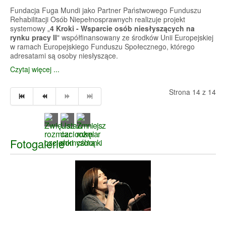
Fundacja Fuga Mundi jako Partner Państwowego Funduszu
Rehabilitacji Osób Niepełnosprawnych realizuje projekt
systemowy „
4 Kroki - Wsparcie osób niesłyszących na
rynku pracy II
" współfinansowany ze środków Unii Europejskiej
w ramach Europejskiego Funduszu Społecznego, którego
adresatami są osoby niesłyszące.
Czytaj więcej ...
Strona 14 z 14
Fotogalerie