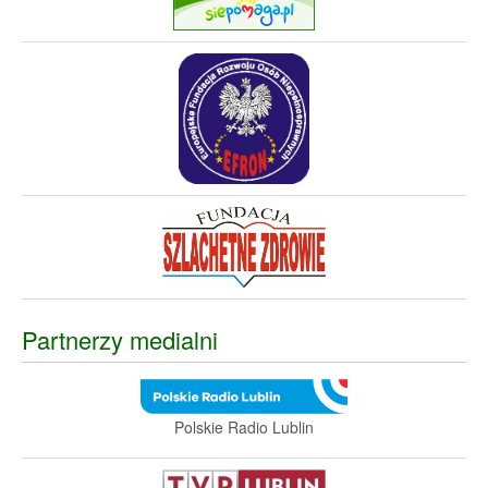
Partnerzy medialni
Polskie Radio Lublin