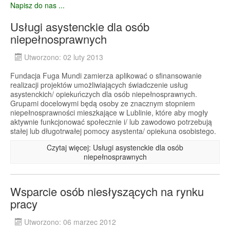
Napisz do nas ...
Usługi asystenckie dla osób
niepełnosprawnych
Utworzono: 02 luty 2013
Fundacja Fuga Mundi zamierza aplikować o sfinansowanie
realizacji projektów umożliwiających świadczenie usług
asystenckich/ opiekuńczych dla osób niepełnosprawnych.
Grupami docelowymi będą osoby ze znacznym stopniem
niepełnosprawności mieszkające w Lublinie, które aby mogły
aktywnie funkcjonować społecznie i/ lub zawodowo potrzebują
stałej lub długotrwałej pomocy asystenta/ opiekuna osobistego.
Czytaj więcej: Usługi asystenckie dla osób
niepełnosprawnych
Wsparcie osób niesłyszących na rynku
pracy
Utworzono: 06 marzec 2012