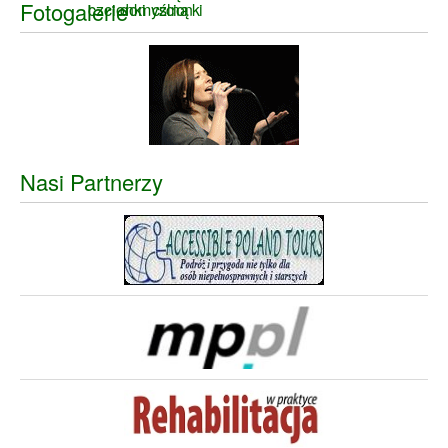
Fotogalerie
Nasi Partnerzy