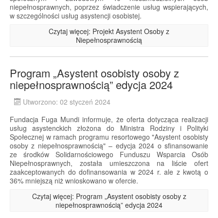
niepełnosprawnych, poprzez świadczenie usług wspierających,
w szczególności usług asystencji osobistej.
Czytaj więcej: Projekt Asystent Osoby z
Niepełnosprawnością
Program „Asystent osobisty osoby z
niepełnosprawnością” edycja 2024
Utworzono: 02 styczeń 2024
Fundacja Fuga Mundi informuje, że oferta dotycząca realizacji
usług asystenckich złożona do Ministra Rodziny i Polityki
Społecznej w ramach programu resortowego "Asystent osobisty
osoby z niepełnosprawnością" – edycja 2024 o sfinansowanie
ze środków Solidarnościowego Funduszu Wsparcia Osób
Niepełnosprawnych, została umieszczona na liście ofert
zaakceptowanych do dofinansowania w 2024 r. ale z kwotą o
36% mniejszą niż wnioskowano w ofercie.
Czytaj więcej: Program „Asystent osobisty osoby z
niepełnosprawnością” edycja 2024