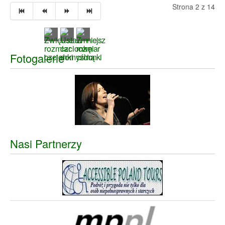
Strona 2 z 14
Fotogalerie
Nasi Partnerzy