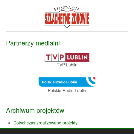
Partnerzy medialni
TVP Lublin
Polskie Radio Lublin
Archiwum projektów
Dotychczas zrealizowane projekty