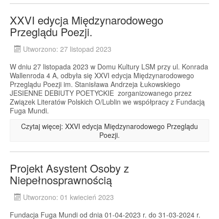
XXVI edycja Międzynarodowego
Przeglądu Poezji.
Utworzono: 27 listopad 2023
W dniu 27 listopada 2023 w Domu Kultury LSM przy ul. Konrada
Wallenroda 4 A, odbyła się XXVI edycja Międzynarodowego
Przeglądu Poezji im. Stanisława Andrzeja Łukowskiego
JESIENNE DEBIUTY POETYCKIE zorganizowanego przez
Związek Literatów Polskich O/Lublin we współpracy z Fundacją
Fuga Mundi.
Czytaj więcej: XXVI edycja Międzynarodowego Przeglądu
Poezji.
Projekt Asystent Osoby z
Niepełnosprawnością
Utworzono: 01 kwiecień 2023
Fundacja Fuga Mundi od dnia 01-04-2023 r. do 31-03-2024 r.