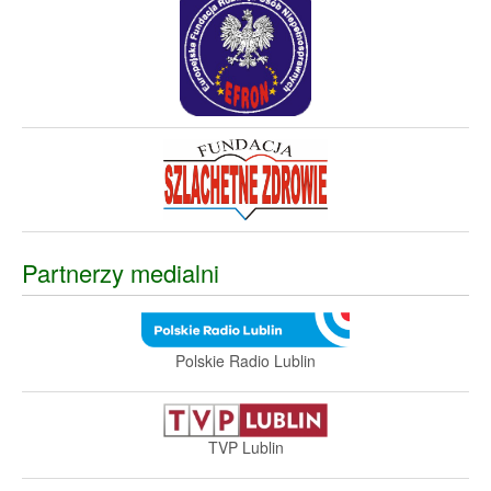
Partnerzy medialni
Polskie Radio Lublin
TVP Lublin