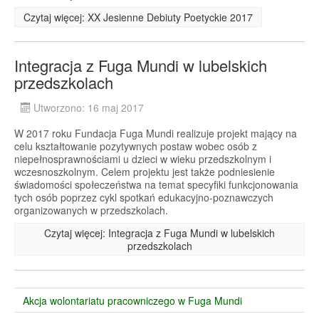
Czytaj więcej: XX Jesienne Debiuty Poetyckie 2017
Integracja z Fuga Mundi w lubelskich
przedszkolach
Utworzono: 16 maj 2017
W 2017 roku Fundacja Fuga Mundi realizuje projekt mający na
celu kształtowanie pozytywnych postaw wobec osób z
niepełnosprawnościami u dzieci w wieku przedszkolnym i
wczesnoszkolnym. Celem projektu jest także podniesienie
świadomości społeczeństwa na temat specyfiki funkcjonowania
tych osób poprzez cykl spotkań edukacyjno-poznawczych
organizowanych w przedszkolach.
Czytaj więcej: Integracja z Fuga Mundi w lubelskich
przedszkolach
Akcja wolontariatu pracowniczego w Fuga Mundi