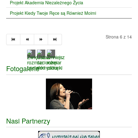
Projekt Akademia Niezależnego Życia
Projekt Kiedy Twoje Ręce są Również Moimi
Strona 6 z 14
Fotogalerie
Nasi Partnerzy