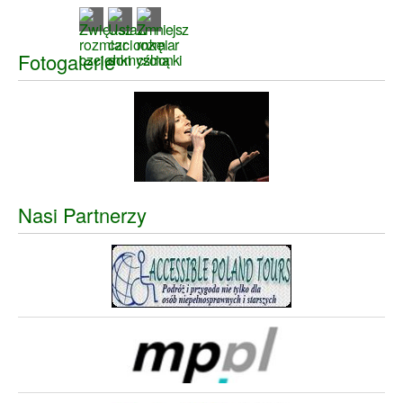
Fotogalerie
Nasi Partnerzy