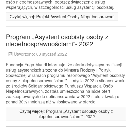
osób niepełnosprawnych, poprzez świadczenie usług
wspierających, w szczególności usług asystencji osobistej.
Czytaj więcej: Projekt Asystent Osoby Niepełnosprawnej
Program „Asystent osobisty osoby z
niepełnosprawnościami”- 2022
Utworzono: 03 styczeń 2022
Fundacja Fuga Mundi informuje, że oferta dotycząca realizacji
usług asystenckich złożona do Ministra Rodziny i Polityki
Społecznej w ramach programu resortowego "Asystent osobisty
osoby z niepełnosprawnościami" – edycja 2022 o sfinansowanie
ze środków Solidarnościowego Funduszu Wsparcia Osób
Niepełnosprawnych, została umieszczona na liście ofert
zaakceptowanych do dofinansowania w 2022 r. ale z kwotą o
ponad 30% mniejszą niż wnioskowano w ofercie.
Czytaj więcej: Program „Asystent osobisty osoby z
niepełnosprawnościami”- 2022