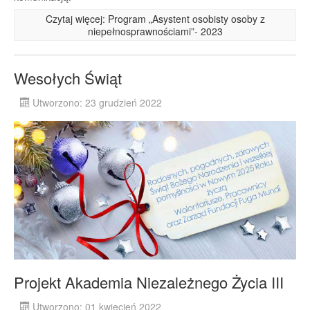
Czytaj więcej: Program „Asystent osobisty osoby z
niepełnosprawnościami”- 2023
Wesołych Świąt
Utworzono: 23 grudzień 2022
Projekt Akademia Niezależnego Życia III
Utworzono: 01 kwiecień 2022