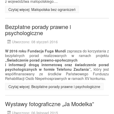
z województwa małopolskiego....
Czytaj więcej: Małopolska bez ograniczeń
Bezpłatne porady prawne i
psychologiczne
Utworzono: 08 styczeń 2016
W 2016 roku Fundacja Fuga Mundi
zaprasza do korzystania z
bezpłatnych porad realizowanych w ramach projektu
„Świadczenie porad prawno-społecznych
i informacji drogą internetową oraz świadczenie porad
psychologicznych w formie Telefonu Zaufania’’,
który jest
współfinansowany ze środków Państwowego Funduszu
Rehabilitacji Osób Niepełnosprawnych w ramach XV konkursu.
Czytaj więcej: Bezpłatne porady prawne i psychologiczne
Wystawy fotograficzne „Ja Modelka”
Utworzono: 06 listopad 2015