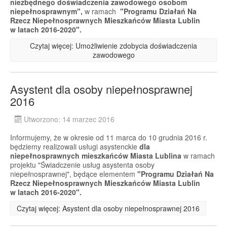
niezbędnego doświadczenia zawodowego osobom
niepełnosprawnym",
w ramach
"Programu Działań Na
Rzecz Niepełnosprawnych Mieszkańców Miasta Lublin
w latach 2016-2020".
Czytaj więcej: Umożliwienie zdobycia doświadczenia
zawodowego
Asystent dla osoby niepełnosprawnej
2016
Utworzono: 14 marzec 2016
Informujemy, że w okresie od 11 marca do 10 grudnia 2016 r.
będziemy realizowali usługi asystenckie
dla
niepełnosprawnych mieszkańców Miasta Lublina
w ramach
projektu "Świadczenie usług asystenta osoby
niepełnosprawnej", będące elementem
"Programu Działań Na
Rzecz Niepełnosprawnych Mieszkańców Miasta Lublin
w latach 2016-2020".
Czytaj więcej: Asystent dla osoby niepełnosprawnej 2016