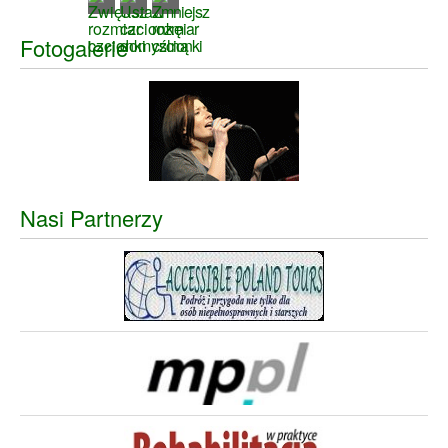
Fotogalerie
Nasi Partnerzy