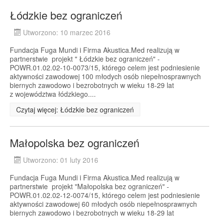
Łódzkie bez ograniczeń
Utworzono: 10 marzec 2016
Fundacja Fuga Mundi i Firma Akustica.Med realizują w
partnerstwie projekt " Łódzkie bez ograniczeń" -
POWR.01.02.02-10-0073/15, którego celem jest podniesienie
aktywności zawodowej 100 młodych osób niepełnosprawnych
biernych zawodowo i bezrobotnych w wieku 18-29 lat
z województwa łódzkiego....
Czytaj więcej: Łódzkie bez ograniczeń
Małopolska bez ograniczeń
Utworzono: 01 luty 2016
Fundacja Fuga Mundi i Firma Akustica.Med realizują w
partnerstwie projekt "Małopolska bez ograniczeń" -
POWR.01.02.02-12-0074/15, którego celem jest podniesienie
aktywności zawodowej 60 młodych osób niepełnosprawnych
biernych zawodowo i bezrobotnych w wieku 18-29 lat