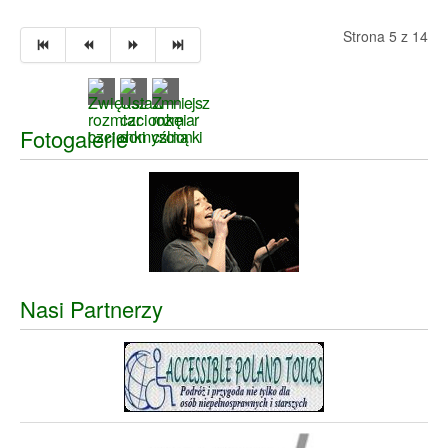
Strona 5 z 14
Fotogalerie
Nasi Partnerzy