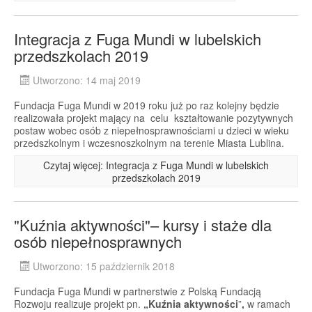
Integracja z Fuga Mundi w lubelskich
przedszkolach 2019
Utworzono: 14 maj 2019
Fundacja Fuga Mundi w 2019 roku już po raz kolejny będzie
realizowała projekt mający na celu kształtowanie pozytywnych
postaw wobec osób z niepełnosprawnościami u dzieci w wieku
przedszkolnym i wczesnoszkolnym na terenie Miasta Lublina.
Czytaj więcej: Integracja z Fuga Mundi w lubelskich
przedszkolach 2019
"Kuźnia aktywności"– kursy i staże dla
osób niepełnosprawnych
Utworzono: 15 październik 2018
Fundacja Fuga Mundi w partnerstwie z Polską Fundacją
Rozwoju realizuje projekt pn.
„Kuźnia aktywności
”
,
w ramach