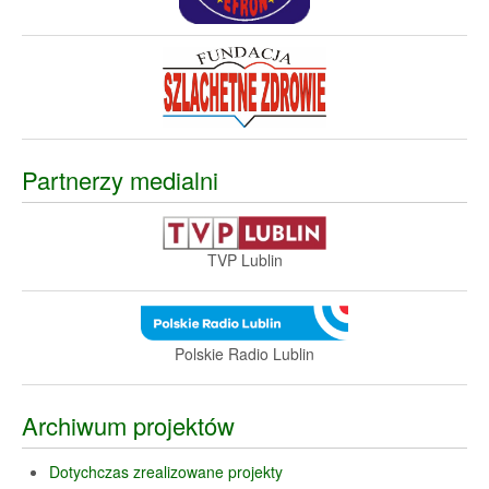
Partnerzy medialni
TVP Lublin
Polskie Radio Lublin
Archiwum projektów
Dotychczas zrealizowane projekty