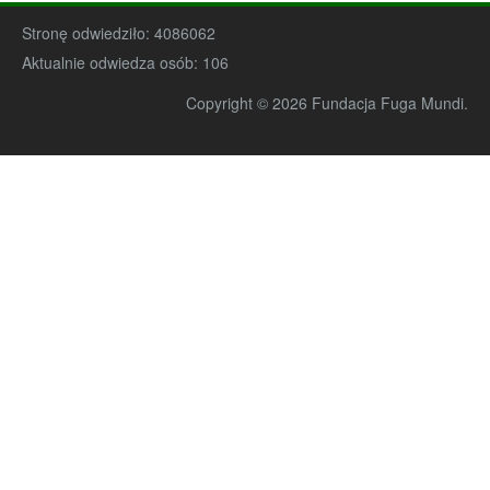
Stronę odwiedziło:
4086062
Aktualnie odwiedza osób:
106
Copyright © 2026 Fundacja Fuga Mundi.