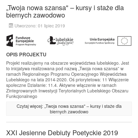
„Twoja nowa szansa" – kursy i staże dla
biernych zawodowo
Utworzono: 01 lipiec 2019
OPIS PROJEKTU
Projekt realizujemy na obszarze województwa lubelskiego. Jest
to inicjatywa realizowana pod nazwą „Twoja nowa szansa” w
ramach Regionalnego Programu Operacyjnego Województwa
Lubelskiego na lata 2014-2020. Oś priorytetowa: 11 Włączenie
społeczne Działanie: 11.4. Aktywne włączenie w ramach
Zintegrowanych Inwestycji Terytorialnych Lubelskiego Obszaru
Funkcjonalnego
Czytaj więcej: „Twoja nowa szansa" – kursy i staże dla
biernych zawodowo
XXI Jesienne Debiuty Poetyckie 2019