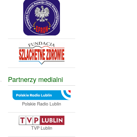
Partnerzy medialni
Polskie Radio Lublin
h
TVP Lublin