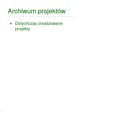
Archiwum projektów
Dotychczas zrealizowane
projekty