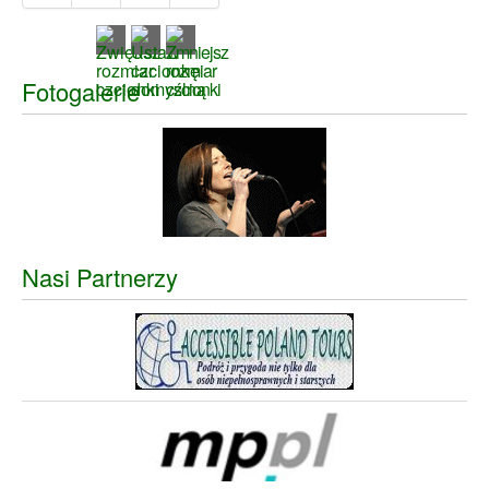
Fotogalerie
Nasi Partnerzy