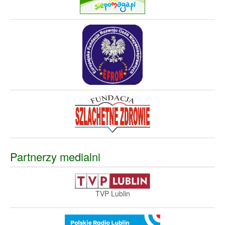
Partnerzy medialni
TVP Lublin