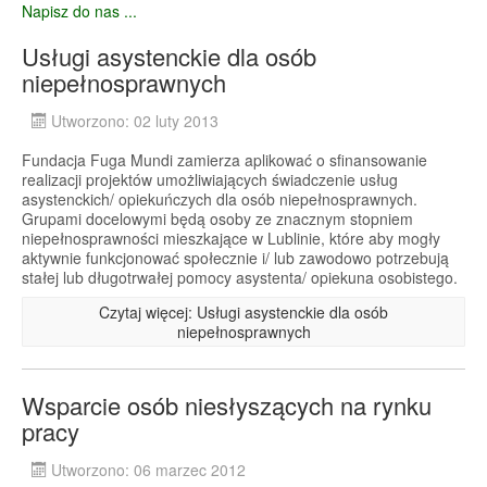
Napisz do nas ...
Usługi asystenckie dla osób
niepełnosprawnych
Utworzono: 02 luty 2013
Fundacja Fuga Mundi zamierza aplikować o sfinansowanie
realizacji projektów umożliwiających świadczenie usług
asystenckich/ opiekuńczych dla osób niepełnosprawnych.
Grupami docelowymi będą osoby ze znacznym stopniem
niepełnosprawności mieszkające w Lublinie, które aby mogły
aktywnie funkcjonować społecznie i/ lub zawodowo potrzebują
stałej lub długotrwałej pomocy asystenta/ opiekuna osobistego.
Czytaj więcej: Usługi asystenckie dla osób
niepełnosprawnych
Wsparcie osób niesłyszących na rynku
pracy
Utworzono: 06 marzec 2012