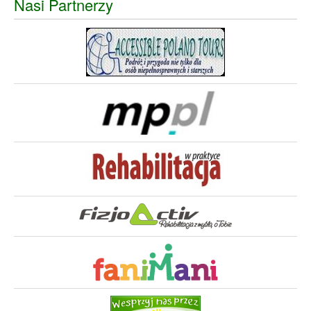
Nasi Partnerzy