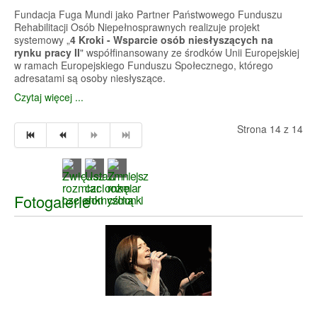
Fundacja Fuga Mundi jako Partner Państwowego Funduszu
Rehabilitacji Osób Niepełnosprawnych realizuje projekt
systemowy „
4 Kroki - Wsparcie osób niesłyszących na
rynku pracy II
" współfinansowany ze środków Unii Europejskiej
w ramach Europejskiego Funduszu Społecznego, którego
adresatami są osoby niesłyszące.
Czytaj więcej ...
Strona 14 z 14
Fotogalerie