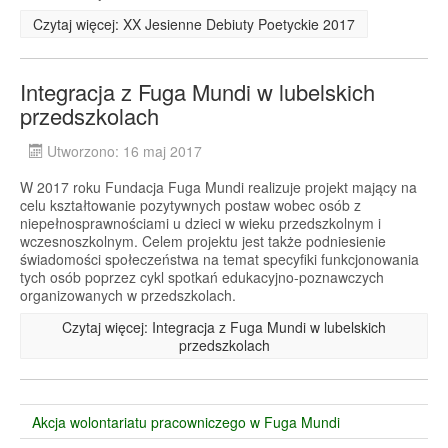
Czytaj więcej: XX Jesienne Debiuty Poetyckie 2017
Integracja z Fuga Mundi w lubelskich
przedszkolach
Utworzono: 16 maj 2017
W 2017 roku Fundacja Fuga Mundi realizuje projekt mający na
celu kształtowanie pozytywnych postaw wobec osób z
niepełnosprawnościami u dzieci w wieku przedszkolnym i
wczesnoszkolnym. Celem projektu jest także podniesienie
świadomości społeczeństwa na temat specyfiki funkcjonowania
tych osób poprzez cykl spotkań edukacyjno-poznawczych
organizowanych w przedszkolach.
Czytaj więcej: Integracja z Fuga Mundi w lubelskich
przedszkolach
Akcja wolontariatu pracowniczego w Fuga Mundi