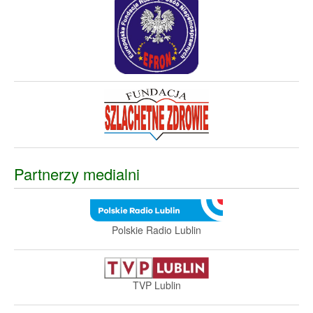
Partnerzy medialni
Polskie Radio Lublin
TVP Lublin