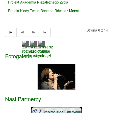
Projekt Akademia Niezależnego Życia
Projekt Kiedy Twoje Ręce są Również Moimi
Strona 6 z 14
Fotogalerie
Nasi Partnerzy