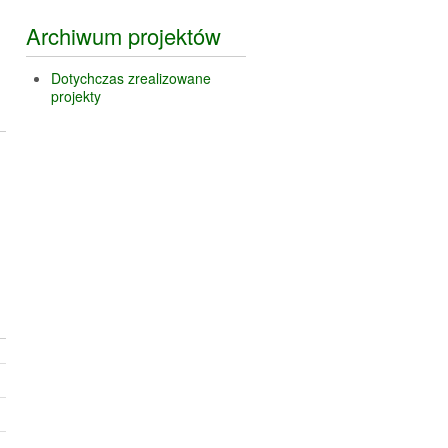
Archiwum projektów
Dotychczas zrealizowane
projekty