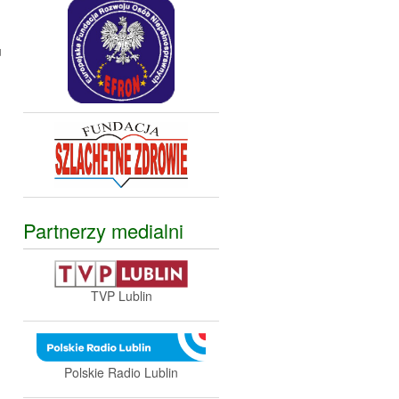
u
Partnerzy medialni
TVP Lublin
Polskie Radio Lublin