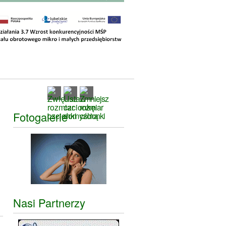
Fotogalerie
Nasi Partnerzy