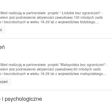
Med realizują w partnerstwie projekt " Łódzkie bez ograniczeń" -
elem jest podniesienie aktywności zawodowej 100 młodych osób
i bezrobotnych w wieku 18-29 lat z województwa łódzkiego....
eń
eń
Med realizują w partnerstwie projekt "Małopolska bez ograniczeń" -
elem jest podniesienie aktywności zawodowej 60 młodych osób
i bezrobotnych w wieku 18-29 lat z województwa małopolskiego....
iczeń
 i psychologiczne