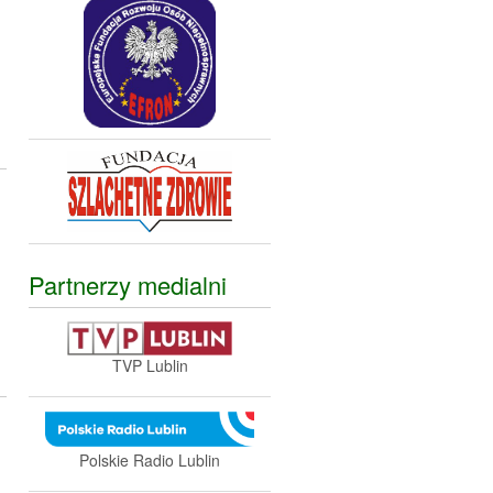
Partnerzy medialni
TVP Lublin
Polskie Radio Lublin