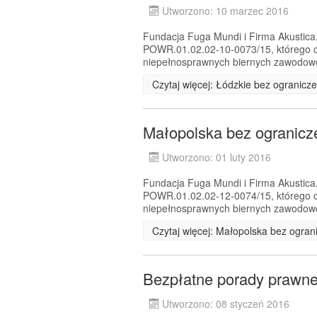
Utworzono: 10 marzec 2016
Fundacja Fuga Mundi i Firma Akustica.
POWR.01.02.02-10-0073/15, którego c
niepełnosprawnych biernych zawodowo 
Czytaj więcej: Łódzkie bez ogranicz
Małopolska bez ogranicz
Utworzono: 01 luty 2016
Fundacja Fuga Mundi i Firma Akustica.
POWR.01.02.02-12-0074/15, którego c
niepełnosprawnych biernych zawodowo 
Czytaj więcej: Małopolska bez ogran
Bezpłatne porady prawne
Utworzono: 08 styczeń 2016