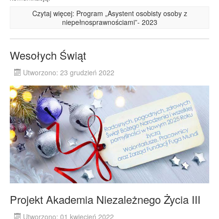
Czytaj więcej: Program „Asystent osobisty osoby z
niepełnosprawnościami”- 2023
Wesołych Świąt
Utworzono: 23 grudzień 2022
Projekt Akademia Niezależnego Życia III
Utworzono: 01 kwiecień 2022