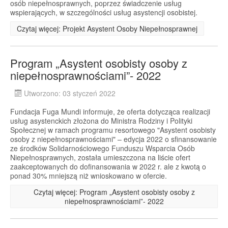
osób niepełnosprawnych, poprzez świadczenie usług
wspierających, w szczególności usług asystencji osobistej.
Czytaj więcej: Projekt Asystent Osoby Niepełnosprawnej
Program „Asystent osobisty osoby z
niepełnosprawnościami”- 2022
Utworzono: 03 styczeń 2022
Fundacja Fuga Mundi informuje, że oferta dotycząca realizacji
usług asystenckich złożona do Ministra Rodziny i Polityki
Społecznej w ramach programu resortowego "Asystent osobisty
osoby z niepełnosprawnościami" – edycja 2022 o sfinansowanie
ze środków Solidarnościowego Funduszu Wsparcia Osób
Niepełnosprawnych, została umieszczona na liście ofert
zaakceptowanych do dofinansowania w 2022 r. ale z kwotą o
ponad 30% mniejszą niż wnioskowano w ofercie.
Czytaj więcej: Program „Asystent osobisty osoby z
niepełnosprawnościami”- 2022