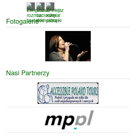
Fotogalerie
Nasi Partnerzy