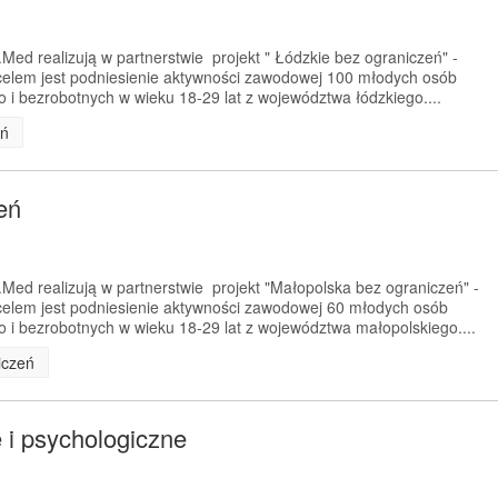
Med realizują w partnerstwie projekt " Łódzkie bez ograniczeń" -
elem jest podniesienie aktywności zawodowej 100 młodych osób
i bezrobotnych w wieku 18-29 lat z województwa łódzkiego....
eń
eń
Med realizują w partnerstwie projekt "Małopolska bez ograniczeń" -
elem jest podniesienie aktywności zawodowej 60 młodych osób
i bezrobotnych w wieku 18-29 lat z województwa małopolskiego....
iczeń
 i psychologiczne