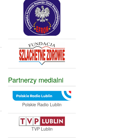
Partnerzy medialni
Polskie Radio Lublin
TVP Lublin