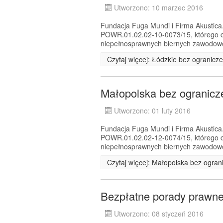
Utworzono: 10 marzec 2016
Fundacja Fuga Mundi i Firma Akustica.
POWR.01.02.02-10-0073/15, którego c
niepełnosprawnych biernych zawodowo 
Czytaj więcej: Łódzkie bez ogranicz
Małopolska bez ogranicz
Utworzono: 01 luty 2016
Fundacja Fuga Mundi i Firma Akustica.
POWR.01.02.02-12-0074/15, którego c
niepełnosprawnych biernych zawodowo 
Czytaj więcej: Małopolska bez ogran
Bezpłatne porady prawne
Utworzono: 08 styczeń 2016