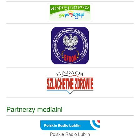
Partnerzy medialni
Polskie Radio Lublin