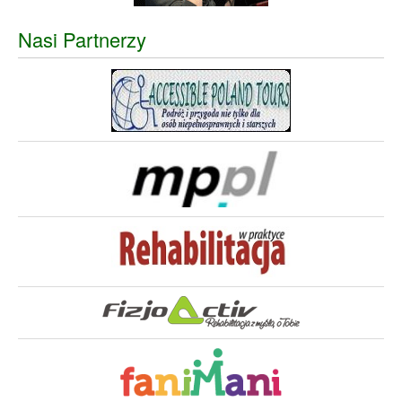
Nasi Partnerzy