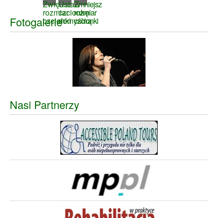
Fotogalerie
Nasi Partnerzy