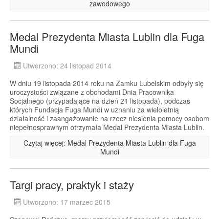
zawodowego
Medal Prezydenta Miasta Lublin dla Fuga
Mundi
Utworzono: 24 listopad 2014
W dniu 19 listopada 2014 roku na Zamku Lubelskim odbyły się
uroczystości związane z obchodami Dnia Pracownika
Socjalnego (przypadające na dzień 21 listopada), podczas
których Fundacja Fuga Mundi w uznaniu za wieloletnią
działalność i zaangażowanie na rzecz niesienia pomocy osobom
niepełnosprawnym otrzymała Medal Prezydenta Miasta Lublin.
Czytaj więcej: Medal Prezydenta Miasta Lublin dla Fuga
Mundi
Targi pracy, praktyk i staży
Utworzono: 17 marzec 2015