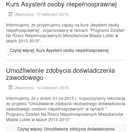
Kurs Asystent osoby niepełnosprawnej
Utworzono: 15 kwiecień 2015
Informujemy, że przyjmujemy zapisy na kurs „Asystent osoby
niepełnosprawnej”, organizowany w ramach "Programu Działań
Na Rzecz Niepełnosprawnych Mieszkańców Miasta Lublin w
latach 2013-2015".
Czytaj więcej: Kurs Asystent osoby niepełnosprawnej
Umożliwienie zdobycia doświadczenia
zawodowego
Utworzono: 14 kwiecień 2015
Informujemy, że z dniem 01.04.2015 r. rozpoczynamy rekrutację
do projektu "Umożliwienie zdobycia niezbędnego doświadczenia
zawodowego osobom niepełnosprawnym" w ramach "
Programu Działań Na Rzecz Niepełnosprawnych Mieszkańców
Miasta Lublin w latach 2013-2015".
Czytaj więcej: Umożliwienie zdobycia doświadczenia