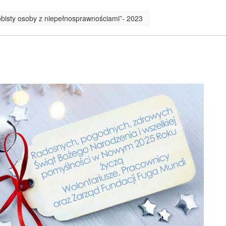
obisty osoby z niepełnosprawnościami”- 2023