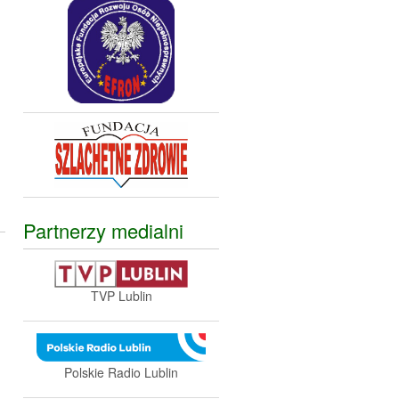
,
Partnerzy medialni
TVP Lublin
Polskie Radio Lublin