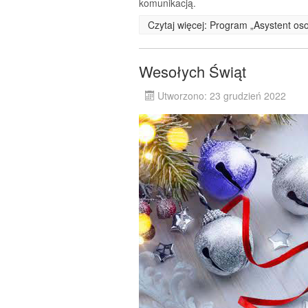
komunikacją.
Czytaj więcej: Program „Asystent os
Wesołych Świąt
Utworzono: 23 grudzień 2022