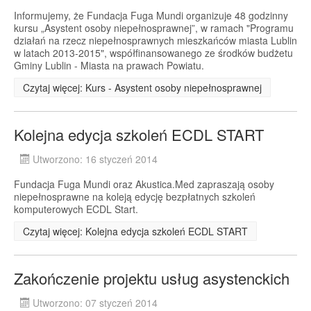
Informujemy, że Fundacja Fuga Mundi organizuje 48 godzinny
kursu „Asystent osoby niepełnosprawnej”, w ramach "Programu
działań na rzecz niepełnosprawnych mieszkańców miasta Lublin
w latach 2013-2015", współfinansowanego ze środków budżetu
Gminy Lublin - Miasta na prawach Powiatu.
Czytaj więcej: Kurs - Asystent osoby niepełnosprawnej
Kolejna edycja szkoleń ECDL START
Utworzono: 16 styczeń 2014
Fundacja Fuga Mundi oraz Akustica.Med zapraszają osoby
niepełnosprawne na koleją edycję bezpłatnych szkoleń
komputerowych ECDL Start.
Czytaj więcej: Kolejna edycja szkoleń ECDL START
Zakończenie projektu usług asystenckich
Utworzono: 07 styczeń 2014