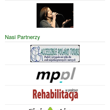
Nasi Partnerzy