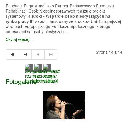
Fundacja Fuga Mundi jako Partner Państwowego Funduszu
Rehabilitacji Osób Niepełnosprawnych realizuje projekt
systemowy „
4 Kroki - Wsparcie osób niesłyszących na
rynku pracy II
" współfinansowany ze środków Unii Europejskiej
w ramach Europejskiego Funduszu Społecznego, którego
adresatami są osoby niesłyszące.
Czytaj więcej ...
Strona 14 z 14
Fotogalerie