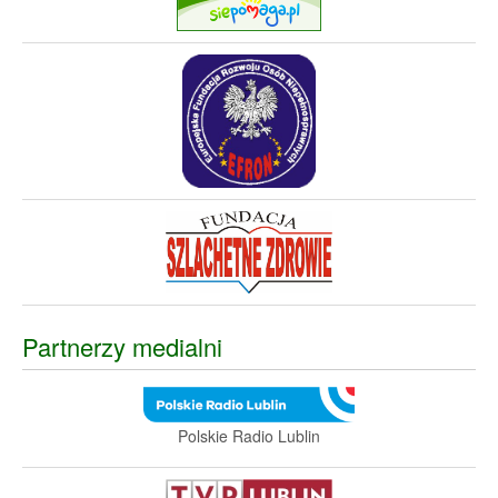
Partnerzy medialni
Polskie Radio Lublin