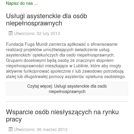
Napisz do nas ...
Usługi asystenckie dla osób
niepełnosprawnych
Utworzono: 02 luty 2013
Fundacja Fuga Mundi zamierza aplikować o sfinansowanie
realizacji projektów umożliwiających świadczenie usług
asystenckich/ opiekuńczych dla osób niepełnosprawnych.
Grupami docelowymi będą osoby ze znacznym stopniem
niepełnosprawności mieszkające w Lublinie, które aby mogły
aktywnie funkcjonować społecznie i/ lub zawodowo potrzebują
stałej lub długotrwałej pomocy asystenta/ opiekuna osobistego.
Czytaj więcej: Usługi asystenckie dla osób
niepełnosprawnych
Wsparcie osób niesłyszących na rynku
pracy
Utworzono: 06 marzec 2012