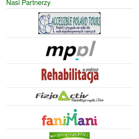
Nasi Partnerzy