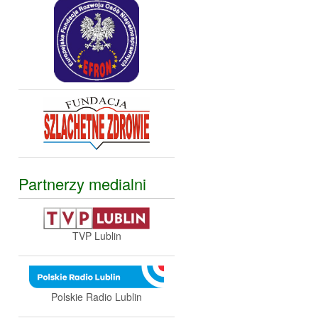
Partnerzy medialni
TVP Lublin
Polskie Radio Lublin