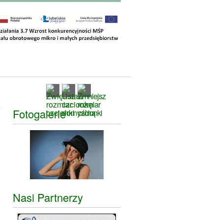
Fotogalerie
Nasi Partnerzy