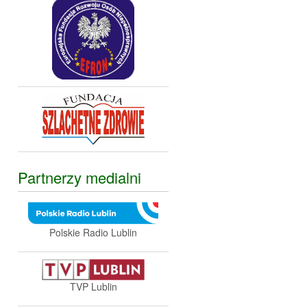
Partnerzy medialni
Polskie Radio Lublin
TVP Lublin