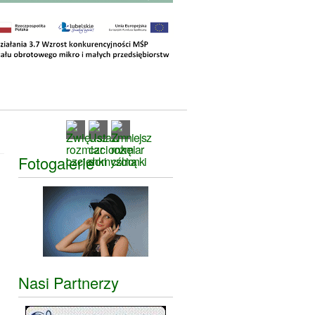
Fotogalerie
Nasi Partnerzy