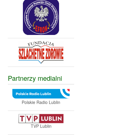
Partnerzy medialni
Polskie Radio Lublin
TVP Lublin