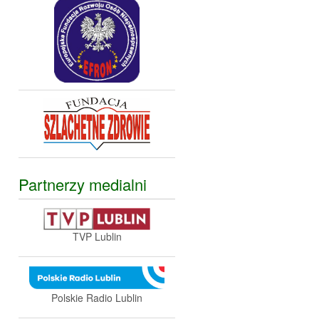
Partnerzy medialni
TVP Lublin
Polskie Radio Lublin