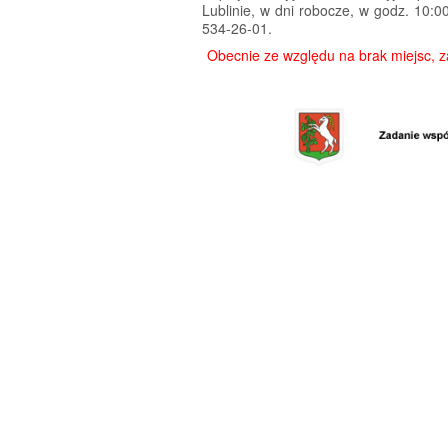
Lublinie, w dni robocze, w godz. 10:
534-26-01.
Obecnie ze względu na brak miejsc, za