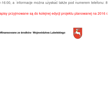
00-16:00, a informacje można uzyskać także pod numerem telefonu: 8
pisy przyjmowane są do kolejnej edycji projektu planowanej na 2016 r