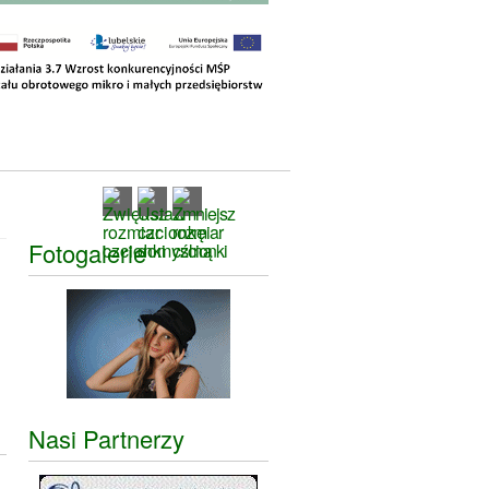
Fotogalerie
Nasi Partnerzy