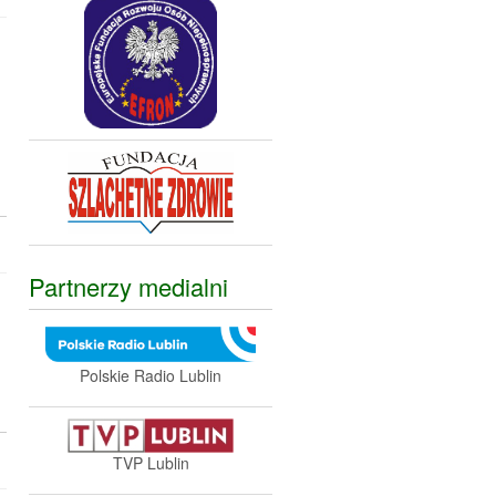
Partnerzy medialni
Polskie Radio Lublin
TVP Lublin