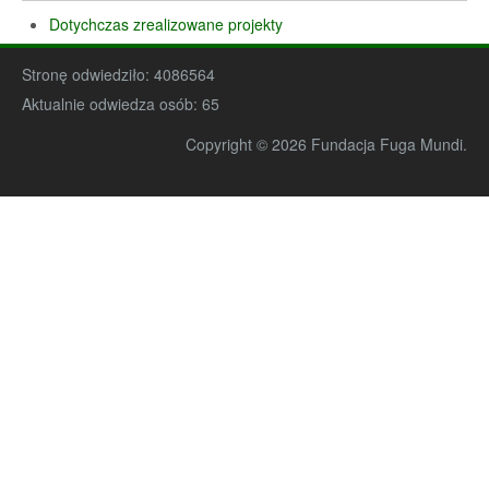
Dotychczas zrealizowane projekty
Stronę odwiedziło:
4086564
Aktualnie odwiedza osób:
65
Copyright © 2026 Fundacja Fuga Mundi.