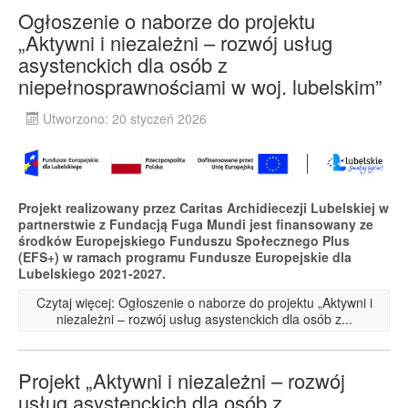
Ogłoszenie o naborze do projektu
„Aktywni i niezależni – rozwój usług
asystenckich dla osób z
niepełnosprawnościami w woj. lubelskim”
Utworzono: 20 styczeń 2026
Projekt realizowany przez Caritas Archidiecezji Lubelskiej w
partnerstwie z Fundacją Fuga Mundi jest finansowany ze
środków Europejskiego Funduszu Społecznego Plus
(EFS+) w ramach programu Fundusze Europejskie dla
Lubelskiego 2021-2027.
Czytaj więcej: Ogłoszenie o naborze do projektu „Aktywni i
niezależni – rozwój usług asystenckich dla osób z...
Projekt „Aktywni i niezależni – rozwój
usług asystenckich dla osób z