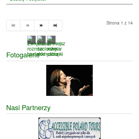
Strona 1 z 14
Fotogalerie
Nasi Partnerzy