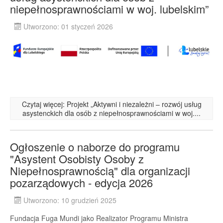
niepełnosprawnościami w woj. lubelskim”
Utworzono: 01 styczeń 2026
Czytaj więcej: Projekt „Aktywni i niezależni – rozwój usług
asystenckich dla osób z niepełnosprawnościami w woj....
Ogłoszenie o naborze do programu
"Asystent Osobisty Osoby z
Niepełnosprawnością" dla organizacji
pozarządowych - edycja 2026
Utworzono: 10 grudzień 2025
Fundacja Fuga Mundi jako Realizator Programu Ministra