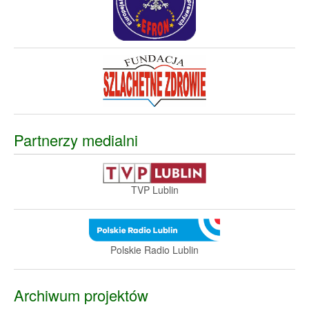
Partnerzy medialni
TVP Lublin
Polskie Radio Lublin
Archiwum projektów