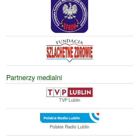
Partnerzy medialni
TVP Lublin
Polskie Radio Lublin