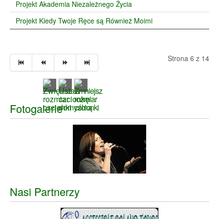
Projekt Akademia Niezależnego Życia
Projekt Kiedy Twoje Ręce są Również Moimi
Strona 6 z 14
Fotogalerie
Nasi Partnerzy