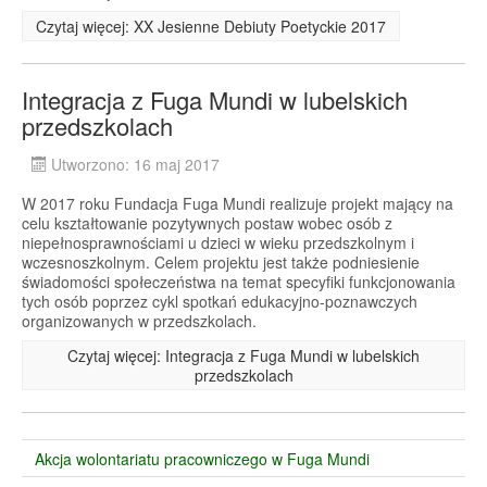
Czytaj więcej: XX Jesienne Debiuty Poetyckie 2017
Integracja z Fuga Mundi w lubelskich
przedszkolach
Utworzono: 16 maj 2017
W 2017 roku Fundacja Fuga Mundi realizuje projekt mający na
celu kształtowanie pozytywnych postaw wobec osób z
niepełnosprawnościami u dzieci w wieku przedszkolnym i
wczesnoszkolnym. Celem projektu jest także podniesienie
świadomości społeczeństwa na temat specyfiki funkcjonowania
tych osób poprzez cykl spotkań edukacyjno-poznawczych
organizowanych w przedszkolach.
Czytaj więcej: Integracja z Fuga Mundi w lubelskich
przedszkolach
Akcja wolontariatu pracowniczego w Fuga Mundi