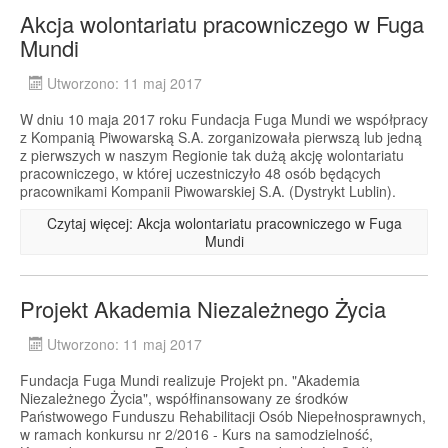
Akcja wolontariatu pracowniczego w Fuga
Mundi
Utworzono: 11 maj 2017
W dniu 10 maja 2017 roku Fundacja Fuga Mundi we współpracy
z Kompanią Piwowarską S.A. zorganizowała pierwszą lub jedną
z pierwszych w naszym Regionie tak dużą akcję wolontariatu
pracowniczego, w której uczestniczyło 48 osób będących
pracownikami Kompanii Piwowarskiej S.A. (Dystrykt Lublin).
Czytaj więcej: Akcja wolontariatu pracowniczego w Fuga
Mundi
Projekt Akademia Niezależnego Życia
Utworzono: 11 maj 2017
Fundacja Fuga Mundi realizuje Projekt pn. "Akademia
Niezależnego Życia", współfinansowany ze środków
Państwowego Funduszu Rehabilitacji Osób Niepełnosprawnych,
w ramach konkursu nr 2/2016 - Kurs na samodzielność,