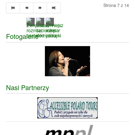
Strona 7 z 14
Fotogalerie
Nasi Partnerzy