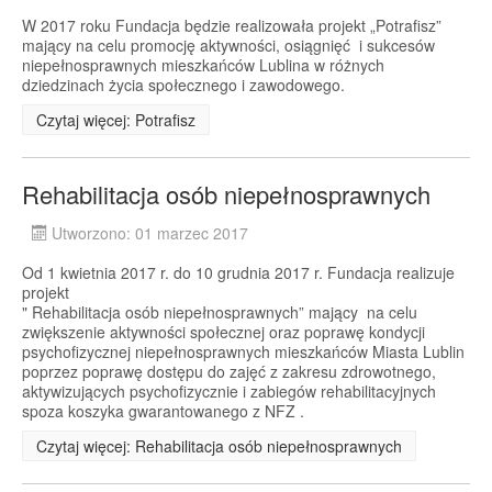
W 2017 roku Fundacja będzie realizowała projekt „Potrafisz”
mający na celu promocję aktywności, osiągnięć i sukcesów
niepełnosprawnych mieszkańców Lublina w różnych
dziedzinach życia społecznego i zawodowego.
Czytaj więcej: Potrafisz
Rehabilitacja osób niepełnosprawnych
Utworzono: 01 marzec 2017
Od 1 kwietnia 2017 r. do 10 grudnia 2017 r. Fundacja realizuje
projekt
" Rehabilitacja osób niepełnosprawnych” mający na celu
zwiększenie aktywności społecznej oraz poprawę kondycji
psychofizycznej niepełnosprawnych mieszkańców Miasta Lublin
poprzez poprawę dostępu do zajęć z zakresu zdrowotnego,
aktywizujących psychofizycznie i zabiegów rehabilitacyjnych
spoza koszyka gwarantowanego z NFZ .
Czytaj więcej: Rehabilitacja osób niepełnosprawnych