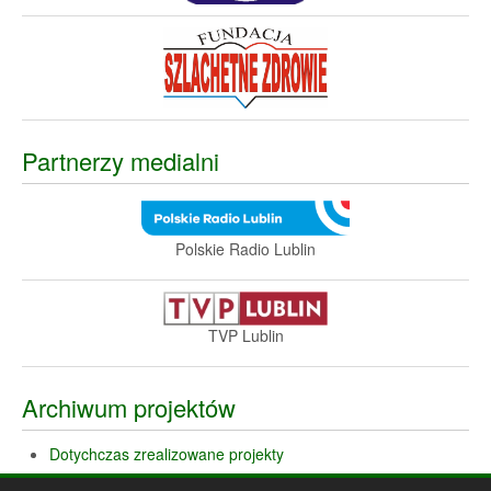
Partnerzy medialni
Polskie Radio Lublin
TVP Lublin
Archiwum projektów
Dotychczas zrealizowane projekty