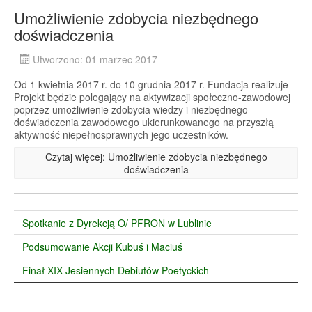
Umożliwienie zdobycia niezbędnego
doświadczenia
Utworzono: 01 marzec 2017
Od 1 kwietnia 2017 r. do 10 grudnia 2017 r. Fundacja realizuje
Projekt będzie polegający na aktywizacji społeczno-zawodowej
poprzez umożliwienie zdobycia wiedzy i niezbędnego
doświadczenia zawodowego ukierunkowanego na przyszłą
aktywność niepełnosprawnych jego uczestników.
Czytaj więcej: Umożliwienie zdobycia niezbędnego
doświadczenia
Spotkanie z Dyrekcją O/ PFRON w Lublinie
Podsumowanie Akcji Kubuś i Maciuś
Finał XIX Jesiennych Debiutów Poetyckich