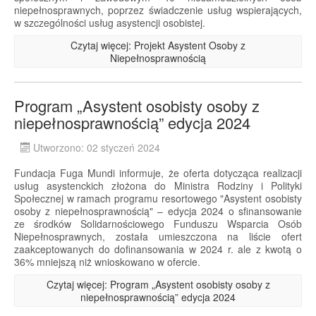
niepełnosprawnych, poprzez świadczenie usług wspierających,
w szczególności usług asystencji osobistej.
Czytaj więcej: Projekt Asystent Osoby z
Niepełnosprawnością
Program „Asystent osobisty osoby z
niepełnosprawnością” edycja 2024
Utworzono: 02 styczeń 2024
Fundacja Fuga Mundi informuje, że oferta dotycząca realizacji
usług asystenckich złożona do Ministra Rodziny i Polityki
Społecznej w ramach programu resortowego "Asystent osobisty
osoby z niepełnosprawnością" – edycja 2024 o sfinansowanie
ze środków Solidarnościowego Funduszu Wsparcia Osób
Niepełnosprawnych, została umieszczona na liście ofert
zaakceptowanych do dofinansowania w 2024 r. ale z kwotą o
36% mniejszą niż wnioskowano w ofercie.
Czytaj więcej: Program „Asystent osobisty osoby z
niepełnosprawnością” edycja 2024