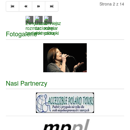
Strona 2 z 14
Fotogalerie
Nasi Partnerzy