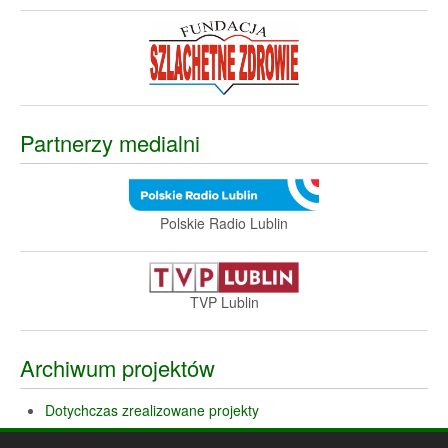
Partnerzy medialni
Polskie Radio Lublin
TVP Lublin
Archiwum projektów
Dotychczas zrealizowane projekty