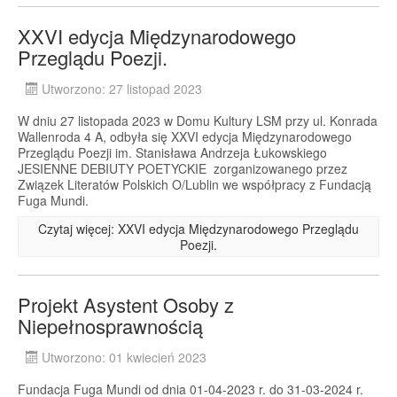
XXVI edycja Międzynarodowego
Przeglądu Poezji.
Utworzono: 27 listopad 2023
W dniu 27 listopada 2023 w Domu Kultury LSM przy ul. Konrada
Wallenroda 4 A, odbyła się XXVI edycja Międzynarodowego
Przeglądu Poezji im. Stanisława Andrzeja Łukowskiego
JESIENNE DEBIUTY POETYCKIE zorganizowanego przez
Związek Literatów Polskich O/Lublin we współpracy z Fundacją
Fuga Mundi.
Czytaj więcej: XXVI edycja Międzynarodowego Przeglądu
Poezji.
Projekt Asystent Osoby z
Niepełnosprawnością
Utworzono: 01 kwiecień 2023
Fundacja Fuga Mundi od dnia 01-04-2023 r. do 31-03-2024 r.