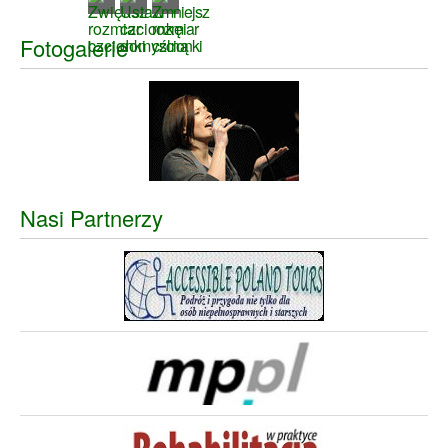
Fotogalerie
Nasi Partnerzy