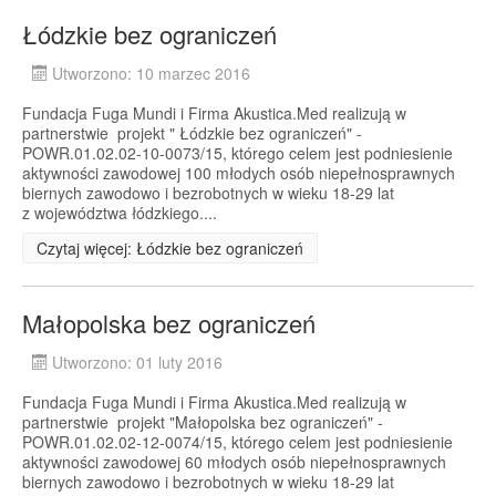
Łódzkie bez ograniczeń
Utworzono: 10 marzec 2016
Fundacja Fuga Mundi i Firma Akustica.Med realizują w
partnerstwie projekt " Łódzkie bez ograniczeń" -
POWR.01.02.02-10-0073/15, którego celem jest podniesienie
aktywności zawodowej 100 młodych osób niepełnosprawnych
biernych zawodowo i bezrobotnych w wieku 18-29 lat
z województwa łódzkiego....
Czytaj więcej: Łódzkie bez ograniczeń
Małopolska bez ograniczeń
Utworzono: 01 luty 2016
Fundacja Fuga Mundi i Firma Akustica.Med realizują w
partnerstwie projekt "Małopolska bez ograniczeń" -
POWR.01.02.02-12-0074/15, którego celem jest podniesienie
aktywności zawodowej 60 młodych osób niepełnosprawnych
biernych zawodowo i bezrobotnych w wieku 18-29 lat