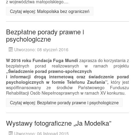
z województwa małopolskiego....
Czytaj więcej: Małopolska bez ograniczeń
Bezpłatne porady prawne i
psychologiczne
Utworzono: 08 styczeń 2016
W 2016 roku Fundacja Fuga Mundi
zaprasza do korzystania z
bezpłatnych porad realizowanych w ramach projektu
„Świadczenie porad prawno-społecznych
i informacji drogą internetową oraz świadczenie porad
psychologicznych w formie Telefonu Zaufania’’,
który jest
współfinansowany ze środków Państwowego Funduszu
Rehabilitacji Osób Niepełnosprawnych w ramach XV konkursu.
Czytaj więcej: Bezpłatne porady prawne i psychologiczne
Wystawy fotograficzne „Ja Modelka”
Utworzono: 06 listopad 2015