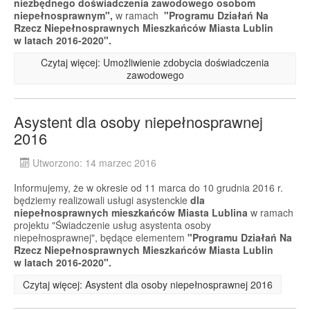
niezbędnego doświadczenia zawodowego osobom
niepełnosprawnym",
w ramach
"Programu Działań Na
Rzecz Niepełnosprawnych Mieszkańców Miasta Lublin
w latach 2016-2020".
Czytaj więcej: Umożliwienie zdobycia doświadczenia
zawodowego
Asystent dla osoby niepełnosprawnej
2016
Utworzono: 14 marzec 2016
Informujemy, że w okresie od 11 marca do 10 grudnia 2016 r.
będziemy realizowali usługi asystenckie
dla
niepełnosprawnych mieszkańców Miasta Lublina
w ramach
projektu "Świadczenie usług asystenta osoby
niepełnosprawnej", będące elementem
"Programu Działań Na
Rzecz Niepełnosprawnych Mieszkańców Miasta Lublin
w latach 2016-2020".
Czytaj więcej: Asystent dla osoby niepełnosprawnej 2016