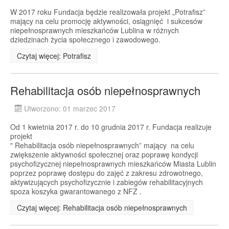
W 2017 roku Fundacja będzie realizowała projekt „Potrafisz”
mający na celu promocję aktywności, osiągnięć i sukcesów
niepełnosprawnych mieszkańców Lublina w różnych
dziedzinach życia społecznego i zawodowego.
Czytaj więcej: Potrafisz
Rehabilitacja osób niepełnosprawnych
Utworzono: 01 marzec 2017
Od 1 kwietnia 2017 r. do 10 grudnia 2017 r. Fundacja realizuje
projekt
" Rehabilitacja osób niepełnosprawnych” mający na celu
zwiększenie aktywności społecznej oraz poprawę kondycji
psychofizycznej niepełnosprawnych mieszkańców Miasta Lublin
poprzez poprawę dostępu do zajęć z zakresu zdrowotnego,
aktywizujących psychofizycznie i zabiegów rehabilitacyjnych
spoza koszyka gwarantowanego z NFZ .
Czytaj więcej: Rehabilitacja osób niepełnosprawnych