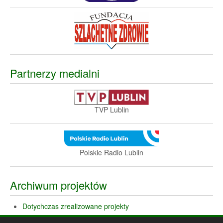
Partnerzy medialni
TVP Lublin
Polskie Radio Lublin
Archiwum projektów
Dotychczas zrealizowane projekty