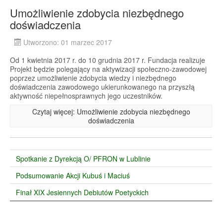
Umożliwienie zdobycia niezbędnego
doświadczenia
Utworzono: 01 marzec 2017
Od 1 kwietnia 2017 r. do 10 grudnia 2017 r. Fundacja realizuje
Projekt będzie polegający na aktywizacji społeczno-zawodowej
poprzez umożliwienie zdobycia wiedzy i niezbędnego
doświadczenia zawodowego ukierunkowanego na przyszłą
aktywność niepełnosprawnych jego uczestników.
Czytaj więcej: Umożliwienie zdobycia niezbędnego
doświadczenia
Spotkanie z Dyrekcją O/ PFRON w Lublinie
Podsumowanie Akcji Kubuś i Maciuś
Finał XIX Jesiennych Debiutów Poetyckich