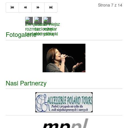
Strona 7 z 14
Fotogalerie
Nasi Partnerzy