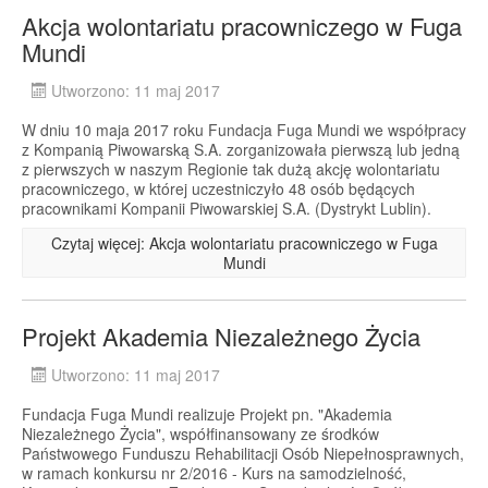
Akcja wolontariatu pracowniczego w Fuga
Mundi
Utworzono: 11 maj 2017
W dniu 10 maja 2017 roku Fundacja Fuga Mundi we współpracy
z Kompanią Piwowarską S.A. zorganizowała pierwszą lub jedną
z pierwszych w naszym Regionie tak dużą akcję wolontariatu
pracowniczego, w której uczestniczyło 48 osób będących
pracownikami Kompanii Piwowarskiej S.A. (Dystrykt Lublin).
Czytaj więcej: Akcja wolontariatu pracowniczego w Fuga
Mundi
Projekt Akademia Niezależnego Życia
Utworzono: 11 maj 2017
Fundacja Fuga Mundi realizuje Projekt pn. "Akademia
Niezależnego Życia", współfinansowany ze środków
Państwowego Funduszu Rehabilitacji Osób Niepełnosprawnych,
w ramach konkursu nr 2/2016 - Kurs na samodzielność,