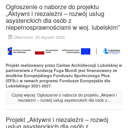
Ogłoszenie o naborze do projektu
„Aktywni i niezależni – rozwój usług
asystenckich dla osób z
niepełnosprawnościami w woj. lubelskim”
Utworzono: 20 styczeń 2026
Projekt realizowany przez Caritas Archidiecezji Lubelskiej w
partnerstwie z Fundacją Fuga Mundi jest finansowany ze
środków Europejskiego Funduszu Społecznego Plus
(EFS+) w ramach programu Fundusze Europejskie dla
Lubelskiego 2021-2027.
Czytaj więcej: Ogłoszenie o naborze do projektu „Aktywni i
niezależni – rozwój usług asystenckich dla osób z...
Projekt „Aktywni i niezależni – rozwój
usług asystenckich dla osób z