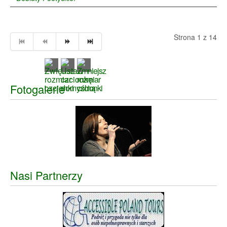
Strona 1 z 14
Fotogalerie
Nasi Partnerzy