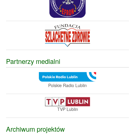
Partnerzy medialni
Polskie Radio Lublin
TVP Lublin
Archiwum projektów