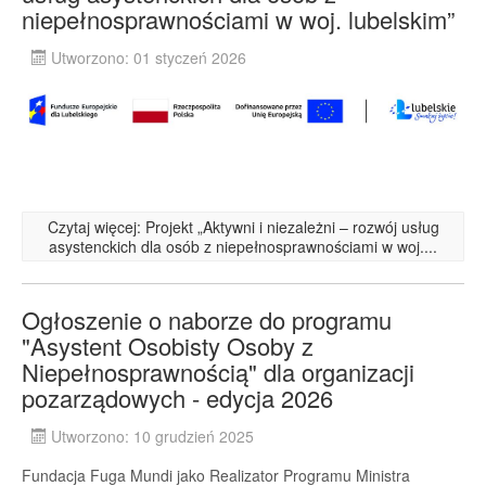
niepełnosprawnościami w woj. lubelskim”
Utworzono: 01 styczeń 2026
Czytaj więcej: Projekt „Aktywni i niezależni – rozwój usług
asystenckich dla osób z niepełnosprawnościami w woj....
Ogłoszenie o naborze do programu
"Asystent Osobisty Osoby z
Niepełnosprawnością" dla organizacji
pozarządowych - edycja 2026
Utworzono: 10 grudzień 2025
Fundacja Fuga Mundi jako Realizator Programu Ministra