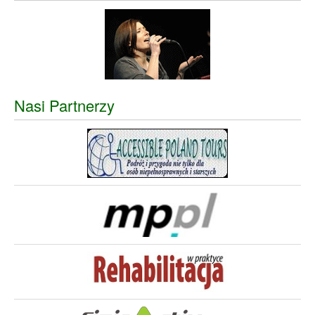
Nasi Partnerzy