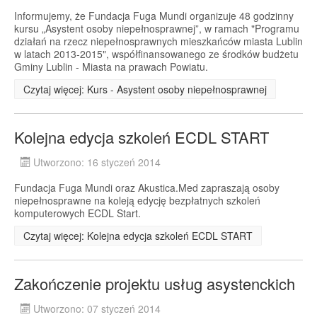
Informujemy, że Fundacja Fuga Mundi organizuje 48 godzinny
kursu „Asystent osoby niepełnosprawnej”, w ramach "Programu
działań na rzecz niepełnosprawnych mieszkańców miasta Lublin
w latach 2013-2015", współfinansowanego ze środków budżetu
Gminy Lublin - Miasta na prawach Powiatu.
Czytaj więcej: Kurs - Asystent osoby niepełnosprawnej
Kolejna edycja szkoleń ECDL START
Utworzono: 16 styczeń 2014
Fundacja Fuga Mundi oraz Akustica.Med zapraszają osoby
niepełnosprawne na koleją edycję bezpłatnych szkoleń
komputerowych ECDL Start.
Czytaj więcej: Kolejna edycja szkoleń ECDL START
Zakończenie projektu usług asystenckich
Utworzono: 07 styczeń 2014