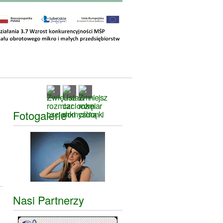
Fotogalerie
Nasi Partnerzy